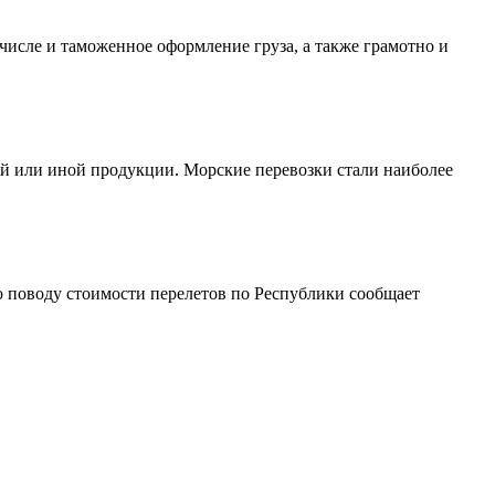
числе и таможенное оформление груза, а также грамотно и
ой или иной продукции. Морские перевозки стали наиболее
поводу стоимости перелетов по Республики сообщает