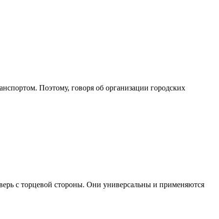
ранспортом. Поэтому, говоря об организации городских
ерь с торцевой стороны. Они универсальны и применяются