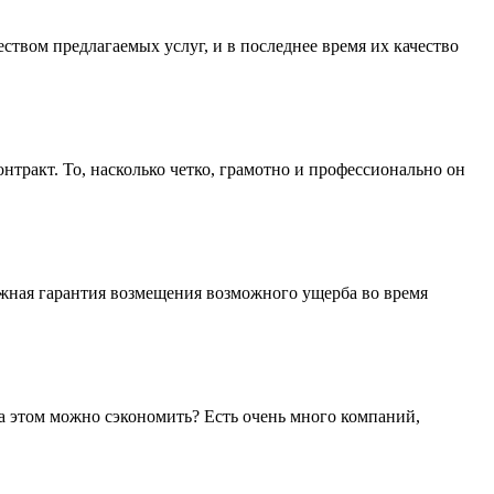
ством предлагаемых услуг, и в последнее время их качество
ракт. То, насколько четко, грамотно и профессионально он
ежная гарантия возмещения возможного ущерба во время
а этом можно сэкономить? Есть очень много компаний,