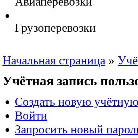
Авиаперевозки
Грузоперевозки
Начальная страница
»
Учё
Учётная запись польз
Создать новую учётную
Войти
Запросить новый парол