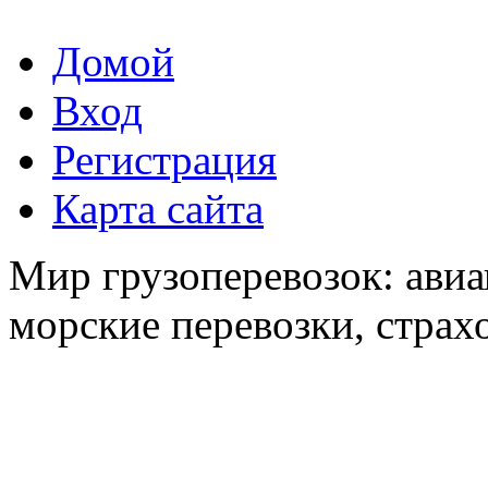
Домой
Вход
Регистрация
Карта сайта
Мир грузоперевозок: авиа
морские перевозки, страх