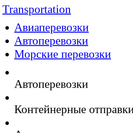
Transportation
Авиаперевозки
Автоперевозки
Морские перевозки
Автоперевозки
Контейнерные отправк