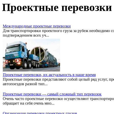
Проектные перевозки
Международные проектные перевозки
Для транспортировки проектного груза за рубеж необходимо со
подтверждением всех уч...
Проектные перевозки, их актуальность в наше время
Проектные перевозки представляют собой целый ряд услуг, пре
автопоездов разной тип...
Проектные перевозки — самый сложный тип перевозок
Очень часто проектные перевозки осуществляют транспортиро
обращает на себя очень мно...
Организация перевозки проектных грузов