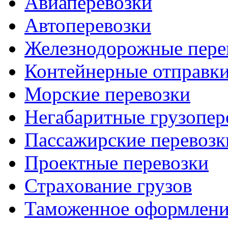
Авиаперевозки
Автоперевозки
Железнодорожные пере
Контейнерные отправк
Морские перевозки
Негабаритные грузопер
Пассажирские перевозк
Проектные перевозки
Страхование грузов
Таможенное оформлени