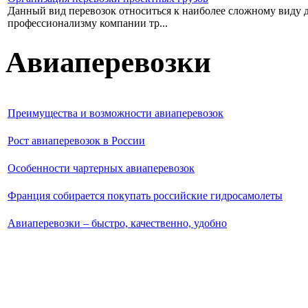
Данный вид перевозок относиться к наиболее сложному виду дос
профессионализму компании тр...
Авиаперевозки
Преимущества и возможности авиаперевозок
Рост авиаперевозок в России
Особенности чартерных авиаперевозок
Франция собирается покупать российские гидросамолеты
Авиаперевозки – быстро, качественно, удобно