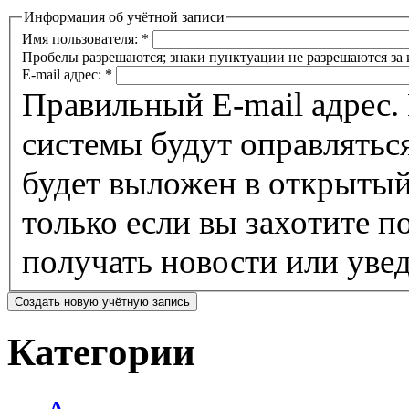
Информация об учётной записи
Имя пользователя:
*
Пробелы разрешаются; знаки пунктуации не разрешаются за 
E-mail адрес:
*
Правильный E-mail адрес.
системы будут оправляться на этот адрес. Этот адрес 
будет выложен в открытый
только если вы захотите 
получать новости или увед
Категории