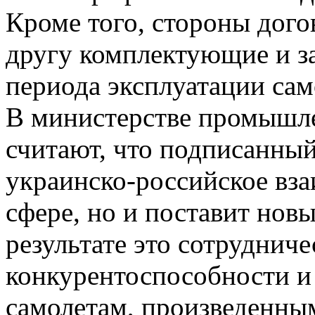
Кроме того, стороны дого
другу комплектующие и за
периода эксплуатации сам
В министерстве промышле
считают, что подписанный
украинско-российское вз
сфере, но и поставит новы
результате это сотруднич
конкурентоспособности и
самолетам, произведенны