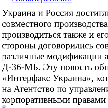
Украина и Россия достигл
совместного производства
производиться также и ег
стороны договорились со
различные модификации а
Д-36-МБ. Эту новость обн
«Интерфакс Украина», кот
на Агентство по управле
корпоративными правами