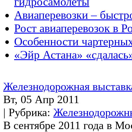
гидросамолеты
Авиаперевозки – быстро
Рост авиаперевозок в Р
Особенности чартерных
«Эйр Астана» «сдалась
Железнодорожная выставк
Вт, 05 Апр 2011
| Рубрика:
Железнодорожны
В сентябре 2011 года в Мо