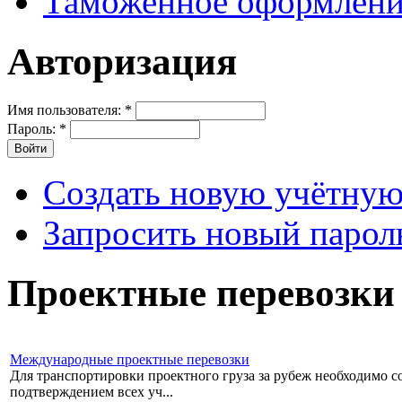
Таможенное оформлени
Авторизация
Имя пользователя:
*
Пароль:
*
Создать новую учётную
Запросить новый парол
Проектные перевозки
Международные проектные перевозки
Для транспортировки проектного груза за рубеж необходимо со
подтверждением всех уч...