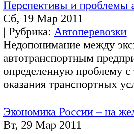
Перспективы и проблемы 
Сб, 19 Мар 2011
| Рубрика:
Автоперевозки
Недопонимание между экс
автотранспортным предпри
определенную проблему с 
оказания транспортных усл
Экономика России – на же
Вт, 29 Мар 2011