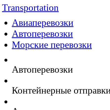
Transportation
Авиаперевозки
Автоперевозки
Морские перевозки
Автоперевозки
Контейнерные отправк