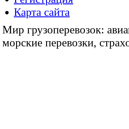
Карта сайта
Мир грузоперевозок: авиа
морские перевозки, страх