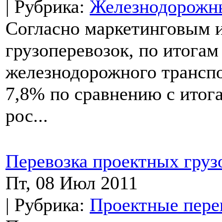
| Рубрика:
Железнодорожны
Согласно маркетинговым 
грузоперевозок, по итогам
железнодорожного транспо
7,8% по сравнению с итог
рос...
Перевозка проектных груз
Пт, 08 Июл 2011
| Рубрика:
Проектные пере