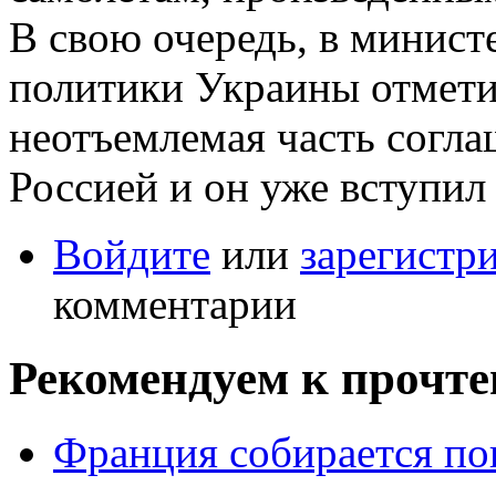
В свою очередь, в минис
политики Украины отметил
неотъемлемая часть согл
Россией и он уже вступил
Войдите
или
зарегистр
комментарии
Рекомендуем к прочт
Франция собирается по