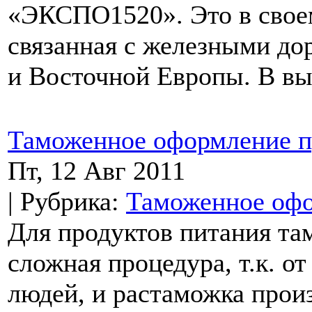
«ЭКСПО1520». Это в своем
связанная с железными до
и Восточной Европы. В вы
Таможенное оформление п
Пт, 12 Авг 2011
| Рубрика:
Таможенное оф
Для продуктов питания т
сложная процедура, т.к. от
людей, и растаможка прои