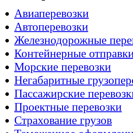
Авиаперевозки
Автоперевозки
Железнодорожные пере
Контейнерные отправк
Морские перевозки
Негабаритные грузопер
Пассажирские перевозк
Проектные перевозки
Страхование грузов