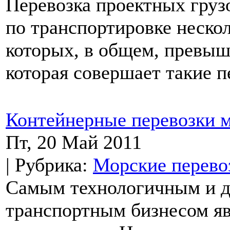
Перевозка проектных груз
по транспортировке неско
которых, в общем, превыш
которая совершает такие пе
Контейнерные перевозки 
Пт, 20 Май 2011
| Рубрика:
Морские перево
Самым технологичным и д
транспортным бизнесом яв