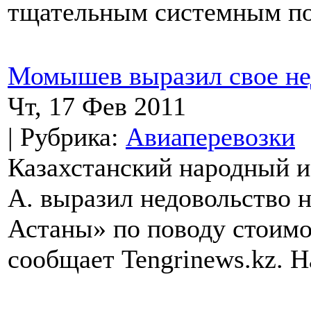
тщательным системным по
Момышев выразил свое не
Чт, 17 Фев 2011
| Рубрика:
Авиаперевозки
Казахстанский народный 
А. выразил недовольство 
Астаны» по поводу стоимо
сообщает Tengrinews.kz. Н