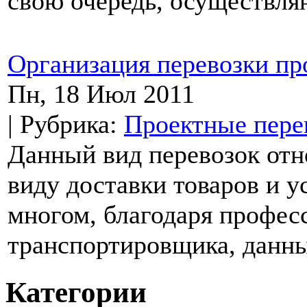
свою очередь, осуществляю
Организация перевозки пр
Пн, 18 Июл 2011
| Рубрика:
Проектные пере
Данный вид перевозок отн
виду доставки товаров и ус
многом, благодаря профес
транспортировщика, данный
Категории