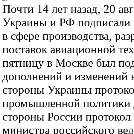
Почти 14 лет назад, 20 ав
Украины и РФ подписали 
в сфере производства, раз
поставок авиационной те
пятницу в Москве был по
дополнений и изменений 
стороны Украины протоко
промышленной политики 
стороны России протокол
министра российского ве