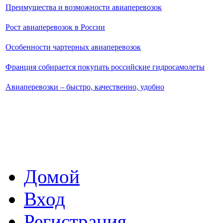
Преимущества и возможности авиаперевозок
Рост авиаперевозок в России
Особенности чартерных авиаперевозок
Франция собирается покупать российские гидросамолеты
Авиаперевозки – быстро, качественно, удобно
Домой
Вход
Регистрация