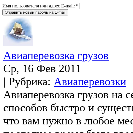
Имя пользователя или адрес E-mail:
*
Авиаперевозка грузов
Ср, 16 Фев 2011
| Рубрика:
Авиаперевозки
Авиаперевозка грузов на с
способов быстро и сущест
что вам нужно в любое мест