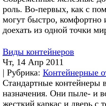
роль. Во-первых, как с п
могут быстро, комфортно и
доехать из одной точки мир
Виды контейнеров
Чт, 14 Апр 2011
| Рубрика:
Контейнерные о
Стандартные контейнеры 
назначения. Они пыле- и
жесткий каркас и дверь с 