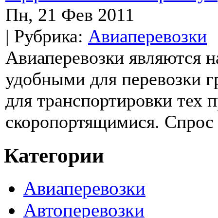
Пн, 21 Фев 2011
| Рубрика:
Авиаперевозки
Авиаперевозки являются 
удобными для перевозки г
для транспортировки тех п
скоропортящимися. Спрос н
Категории
Авиаперевозки
Автоперевозки