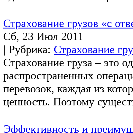
Страхование грузов «с отв
Сб, 23 Июл 2011
| Рубрика:
Страхование гру
Страхование груза – это о
распространенных операц
перевозок, каждая из кото
ценность. Поэтому существ
Эффективность и преимущ