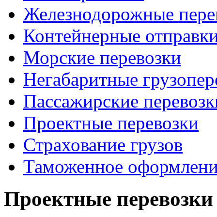
Железнодорожные пере
Контейнерные отправк
Морские перевозки
Негабаритные грузопер
Пассажирские перевозк
Проектные перевозки
Страхование грузов
Таможенное оформлени
Проектные перевозки