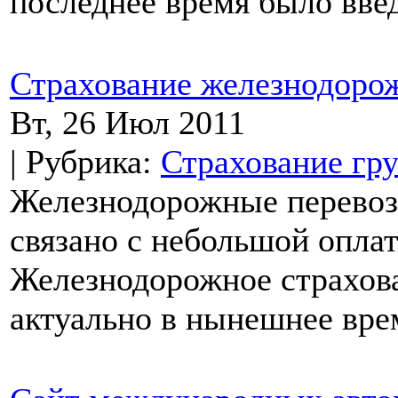
последнее время было введ
Страхование железнодоро
Вт, 26 Июл 2011
| Рубрика:
Страхование гру
Железнодорожные перевоз
связано с небольшой оплат
Железнодорожное страхова
актуально в нынешнее врем