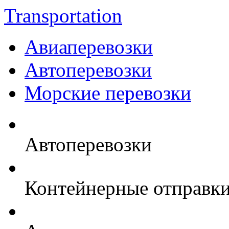
Transportation
Авиаперевозки
Автоперевозки
Морские перевозки
Автоперевозки
Контейнерные отправк