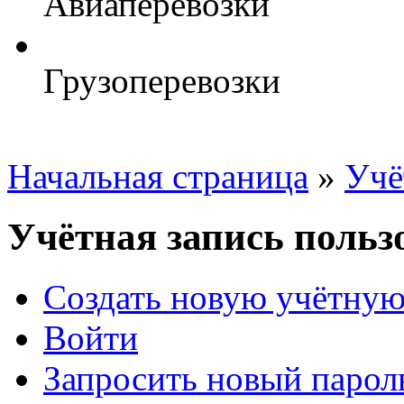
Авиаперевозки
Грузоперевозки
Начальная страница
»
Учё
Учётная запись польз
Создать новую учётную
Войти
Запросить новый парол