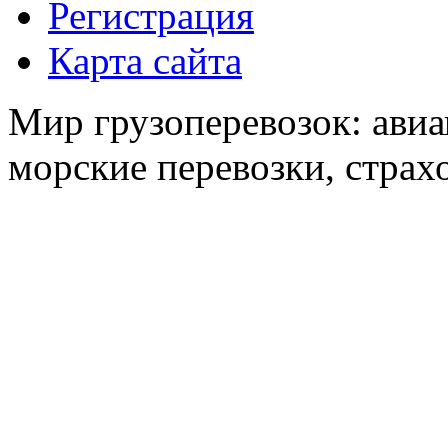
Регистрация
Карта сайта
Мир грузоперевозок: авиа
морские перевозки, страх