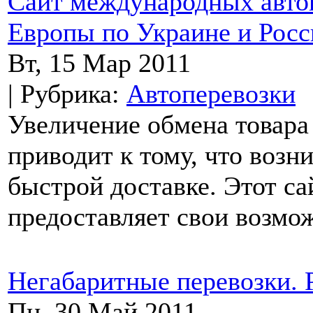
Сайт международных автоп
Европы по Украине и Росс
Вт, 15 Мар 2011
| Рубрика:
Автоперевозки
Увеличение обмена товара
приводит к тому, что возн
быстрой доставке. Этот са
предоставляет свои возмож
Негабаритные перевозки. 
Пн, 30 Май 2011