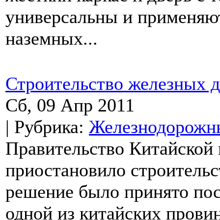
универсальны и применяют
наземных...
Строительство железных д
Сб, 09 Апр 2011
| Рубрика:
Железнодорожны
Правительство Китайской 
приостановило строительс
решение было принято пос
одной из китайских прови