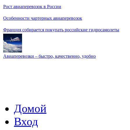
Рост авиаперевозок в России
Особенности чартерных авиаперевозок
Франция собирается покупать российские гидросамолеты
Авиаперевозки – быстро, качественно, удобно
Домой
Вход