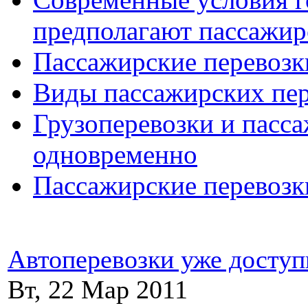
предполагают пассажир
Пассажирские перевозк
Виды пассажирских пер
Грузоперевозки и пасс
одновременно
Пассажирские перевозк
Автоперевозки уже досту
Вт, 22 Мар 2011