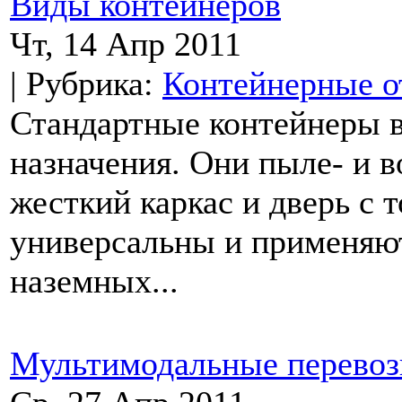
Виды контейнеров
Чт, 14 Апр 2011
| Рубрика:
Контейнерные о
Стандартные контейнеры 
назначения. Они пыле- и
жесткий каркас и дверь с 
универсальны и применяют
наземных...
Мультимодальные перевоз