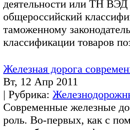
деятельности или ТН ВЭД 
общероссийский классифик
таможенному законодатель
классификации товаров поз
Железная дорога современ
Вт, 12 Апр 2011
| Рубрика:
Железнодорожны
Современные железные до
роль. Во-первых, как с п