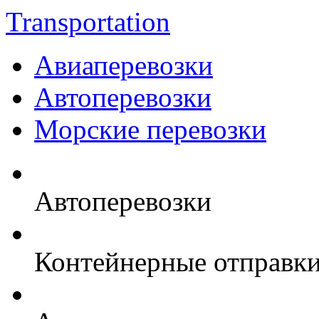
Transportation
Авиаперевозки
Автоперевозки
Морские перевозки
Автоперевозки
Контейнерные отправк