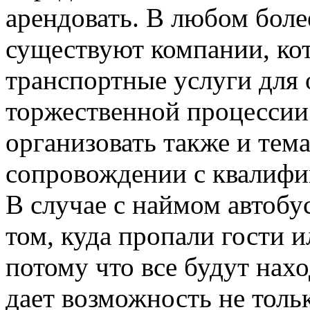
арендовать. В любом боле
существуют компании, ко
транспортные услуги для 
торжественной процессии
организовать также и тем
сопровождении с квалифи
В случае с наймом автобу
том, куда пропали гости 
потому что все будут нахо
дает возможность не толь