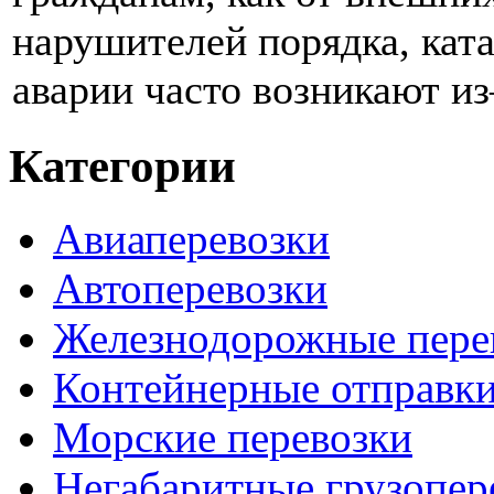
нарушителей порядка, кат
аварии часто возникают из–
Категории
Авиаперевозки
Автоперевозки
Железнодорожные пере
Контейнерные отправк
Морские перевозки
Негабаритные грузопер