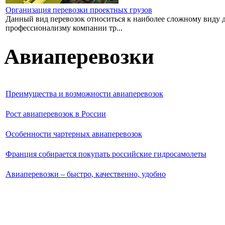
Организация перевозки проектных грузов
Данный вид перевозок относиться к наиболее сложному виду дос
профессионализму компании тр...
Авиаперевозки
Преимущества и возможности авиаперевозок
Рост авиаперевозок в России
Особенности чартерных авиаперевозок
Франция собирается покупать российские гидросамолеты
Авиаперевозки – быстро, качественно, удобно