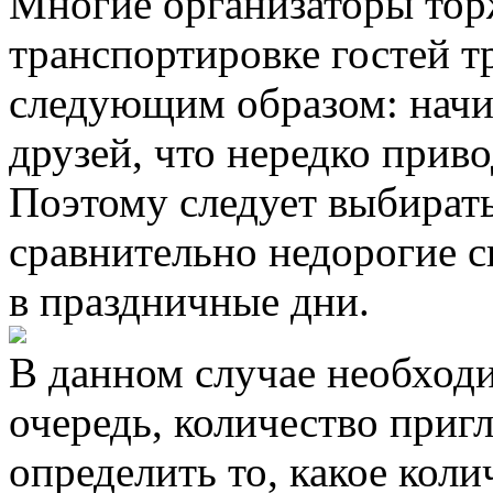
Многие организаторы торж
транспортировке гостей т
следующим образом: начи
друзей, что нередко прив
Поэтому следует выбират
сравнительно недорогие 
в праздничные дни.
В данном случае необход
очередь, количество приг
определить то, какое кол