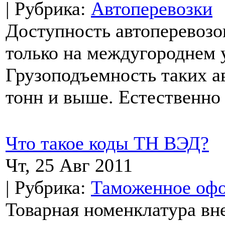
| Рубрика:
Автоперевозки
Доступность автоперевозо
только на междугороднем 
Грузоподъемность таких ав
тонн и выше. Естественно 
Что такое коды ТН ВЭД?
Чт, 25 Авг 2011
| Рубрика:
Таможенное оф
Товарная номенклатура в