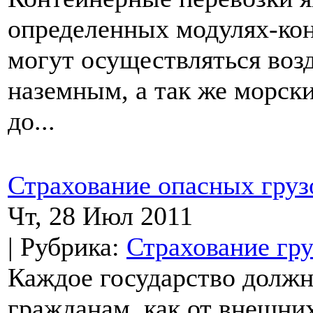
определенных модулях-кон
могут осуществляться во
наземным, а так же морск
до...
Страхование опасных груз
Чт, 28 Июл 2011
| Рубрика:
Страхование гру
Каждое государство должн
гражданам, как от внешних