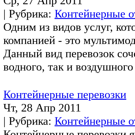
Ср, 27 Апр 2011
| Рубрика:
Контейнерные о
Одним из видов услуг, ко
компанией - это мультимод
Данный вид перевозок соч
водного, так и воздушного
Контейнерные перевозки
Чт, 28 Апр 2011
| Рубрика:
Контейнерные о
Контейнерные перевозки я