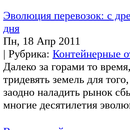
Эволюция перевозок: с др
дня
Пн, 18 Апр 2011
| Рубрика:
Контейнерные о
Далеко за горами то время
тридевять земель для того,
заодно наладить рынок сбы
многие десятилетия эволюц