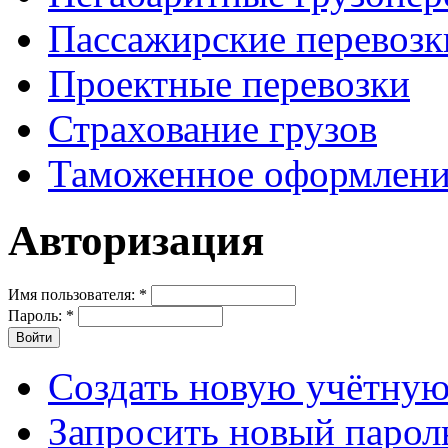
Пассажирские перевозк
Проектные перевозки
Страхование грузов
Таможенное оформлени
Авторизация
Имя пользователя:
*
Пароль:
*
Создать новую учётную
Запросить новый парол