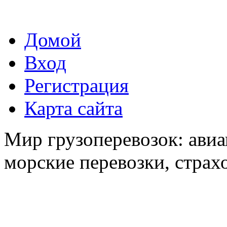
Домой
Вход
Регистрация
Карта сайта
Мир грузоперевозок: авиа
морские перевозки, страх