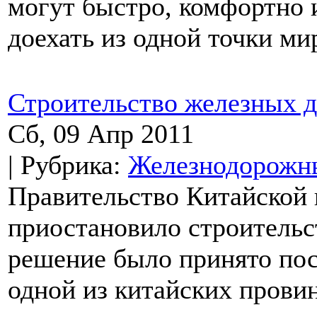
могут быстро, комфортно и
доехать из одной точки мир
Строительство железных д
Сб, 09 Апр 2011
| Рубрика:
Железнодорожны
Правительство Китайской 
приостановило строительс
решение было принято пос
одной из китайских прови