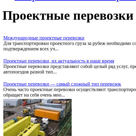
Проектные перевозки
Международные проектные перевозки
Для транспортировки проектного груза за рубеж необходимо со
подтверждением всех уч...
Проектные перевозки, их актуальность в наше время
Проектные перевозки представляют собой целый ряд услуг, пре
автопоездов разной тип...
Проектные перевозки — самый сложный тип перевозок
Очень часто проектные перевозки осуществляют транспортиро
обращает на себя очень мно...