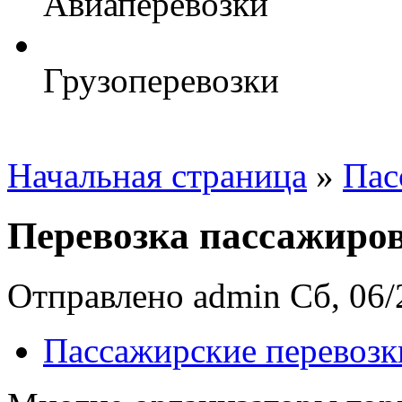
Авиаперевозки
Грузоперевозки
Начальная страница
»
Пас
Перевозка пассажиров
Отправлено admin Сб, 06/2
Пассажирские перевозк