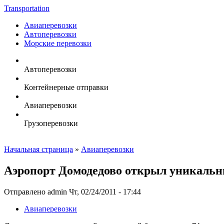
Transportation
Авиаперевозки
Автоперевозки
Морские перевозки
Автоперевозки
Контейнерные отправки
Авиаперевозки
Грузоперевозки
Начальная страница
»
Авиаперевозки
Аэропорт Домодедово открыл уникальный
Отправлено admin Чт, 02/24/2011 - 17:44
Авиаперевозки