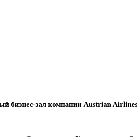
 бизнес-зал компании Austrian Airline