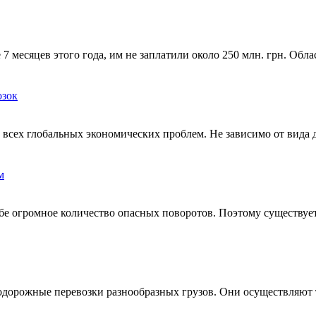
 7 месяцев этого года, им не заплатили около 250 млн. грн. О
озок
всех глобальных экономических проблем. Не зависимо от вида 
м
себе огромное количество опасных поворотов. Поэтому существуе
дорожные перевозки разнообразных грузов. Они осуществляют 