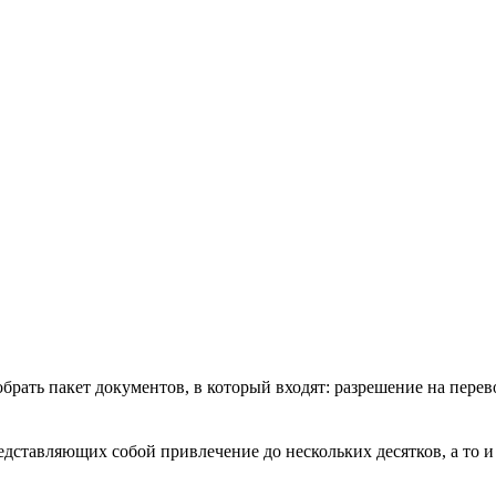
рать пакет документов, в который входят: разрешение на перево
дставляющих собой привлечение до нескольких десятков, а то и 