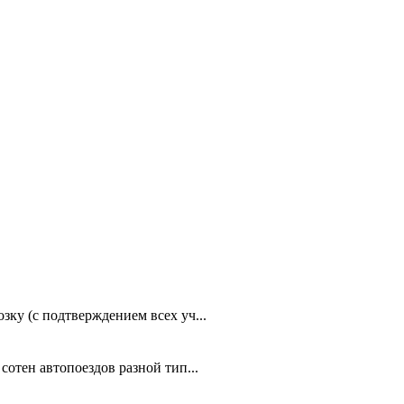
зку (с подтверждением всех уч...
сотен автопоездов разной тип...