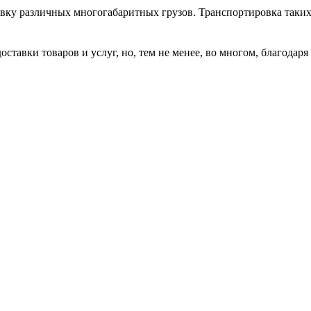
ку различных многогабаритных грузов. Транспортировка таких г
ставки товаров и услуг, но, тем не менее, во многом, благодаря