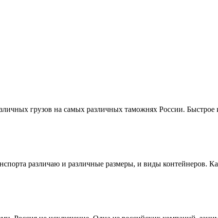
зличных грузов на самых различных таможнях России. Быстрое 
ранспорта различаю и различные размеры, и виды контейнеров. К