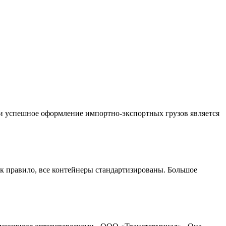
и успешное оформление импортно-экспортных грузов является
ак правило, все контейнеры стандартизированы. Большое