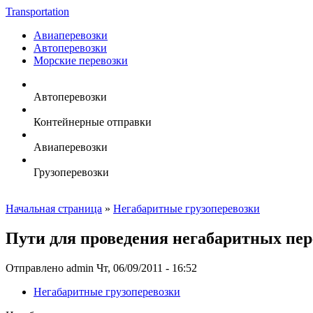
Transportation
Авиаперевозки
Автоперевозки
Морские перевозки
Автоперевозки
Контейнерные отправки
Авиаперевозки
Грузоперевозки
Начальная страница
»
Негабаритные грузоперевозки
Пути для проведения негабаритных пер
Отправлено admin Чт, 06/09/2011 - 16:52
Негабаритные грузоперевозки