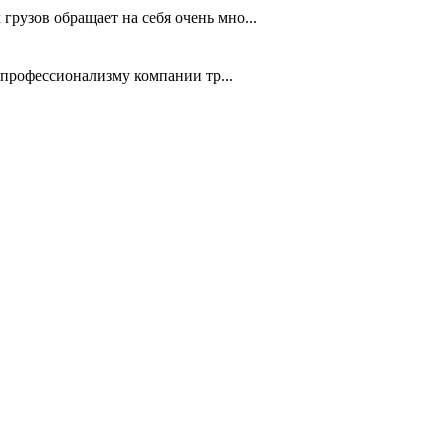
рузов обращает на себя очень мно...
 профессионализму компании тр...